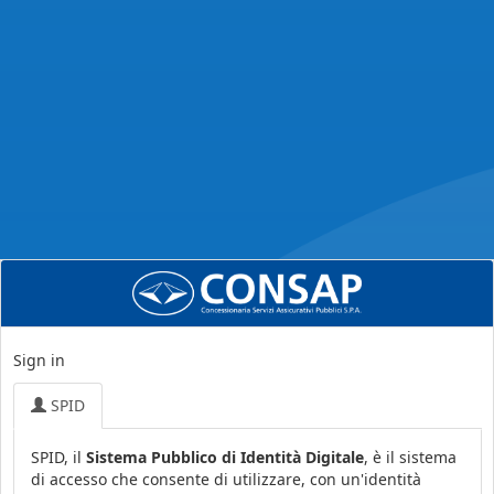
Sign in
SPID
SPID, il
Sistema Pubblico di Identità Digitale
, è il sistema
di accesso che consente di utilizzare, con un'identità