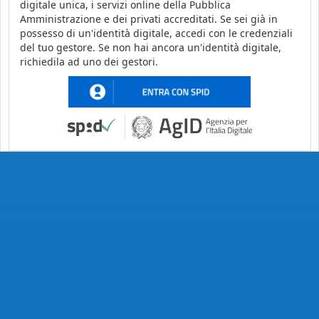
digitale unica, i servizi online della Pubblica
Amministrazione e dei privati accreditati. Se sei già in
possesso di un'identità digitale, accedi con le credenziali
del tuo gestore. Se non hai ancora un'identità digitale,
richiedila ad uno dei gestori.