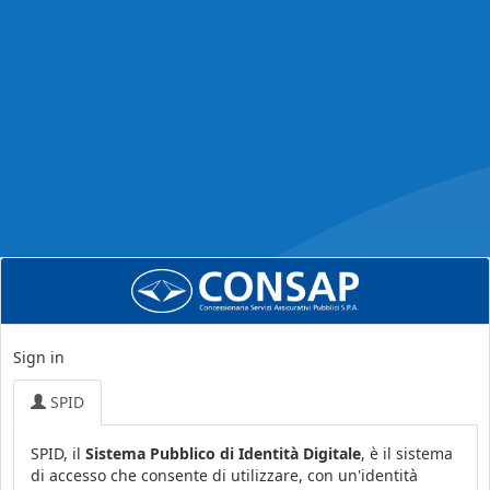
Sign in
SPID
SPID, il
Sistema Pubblico di Identità Digitale
, è il sistema
di accesso che consente di utilizzare, con un'identità