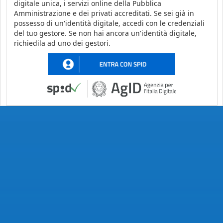
digitale unica, i servizi online della Pubblica
Amministrazione e dei privati accreditati. Se sei già in
possesso di un'identità digitale, accedi con le credenziali
del tuo gestore. Se non hai ancora un'identità digitale,
richiedila ad uno dei gestori.