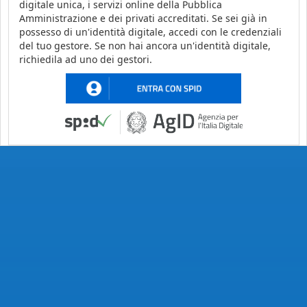
digitale unica, i servizi online della Pubblica
Amministrazione e dei privati accreditati. Se sei già in
possesso di un'identità digitale, accedi con le credenziali
del tuo gestore. Se non hai ancora un'identità digitale,
richiedila ad uno dei gestori.