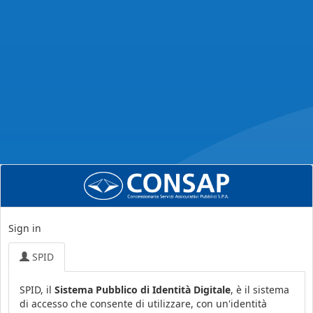
Sign in
SPID
SPID, il
Sistema Pubblico di Identità Digitale
, è il sistema
di accesso che consente di utilizzare, con un'identità